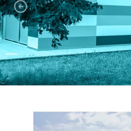
Anterior