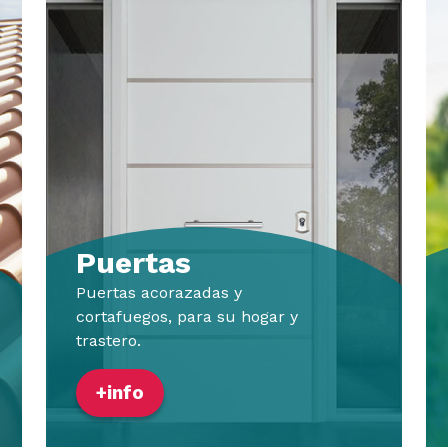
Puertas
Puertas acorazadas y
cortafuegos, para su hogar y
trastero.
+info