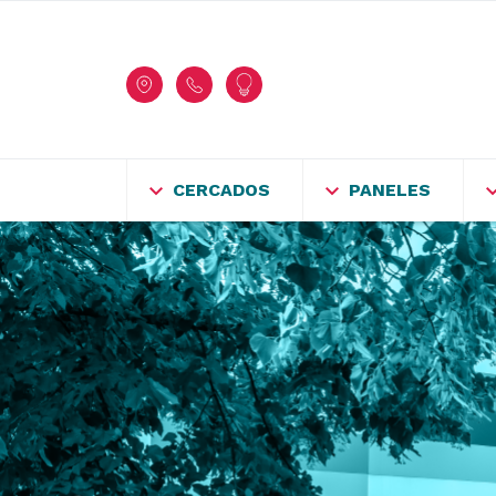
CERCADOS
PANELES