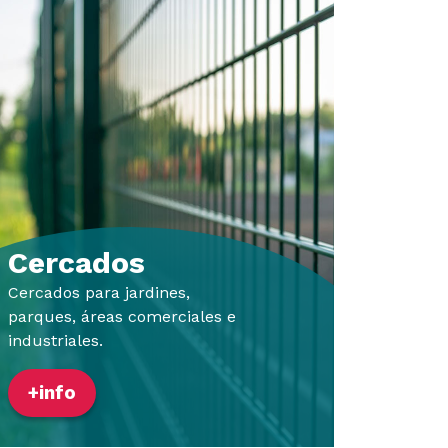
Cercados
Cercados para jardines,
parques, áreas comerciales e
industriales.
+info