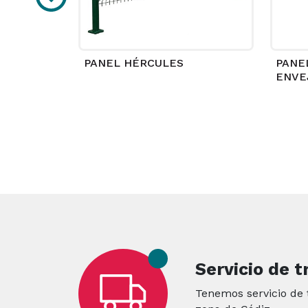
PANEL HÉRCULES
PANE
ENVE
Servicio de 
Tenemos servicio de 