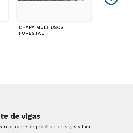
CHAPA MULTIUSOS
FORESTAL
te de vigas
zamos corte de precisión en vigas y todo