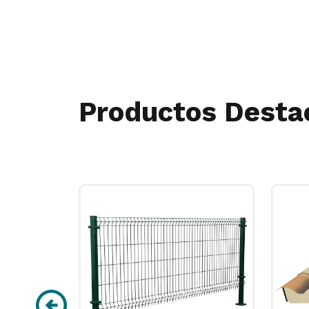
Productos Desta