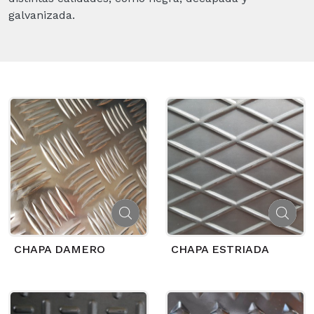
galvanizada.
CHAPA DAMERO
CHAPA ESTRIADA