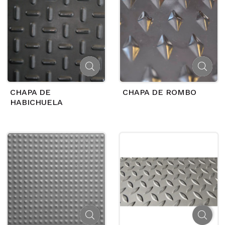
CHAPA DE
CHAPA DE ROMBO
HABICHUELA