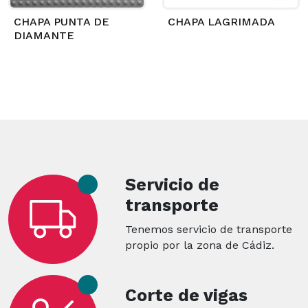
CHAPA PUNTA DE
CHAPA LAGRIMADA
DIAMANTE
Servicio de
transporte
Tenemos servicio de transporte
propio por la zona de Cádiz.
Corte de vigas