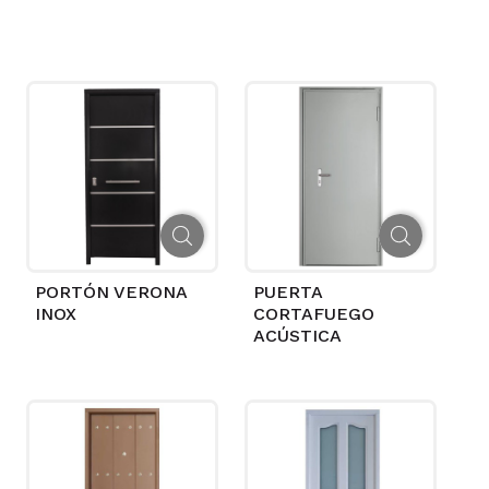
PORTÓN VERONA
PUERTA
INOX
CORTAFUEGO
ACÚSTICA