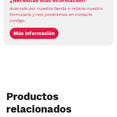
¿Necesitas más información?
Acércate por nuestra tienda o rellena nuestro
formulario y nos pondremos en contacto
contigo.
Más información
Productos
relacionados