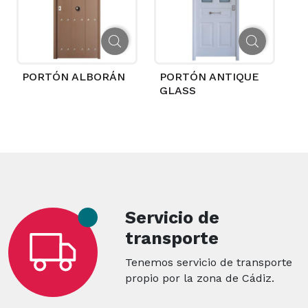
PORTÓN ALBORÁN
PORTÓN ANTIQUE
GLASS
Servicio de
transporte
Tenemos servicio de transporte
propio por la zona de Cádiz.