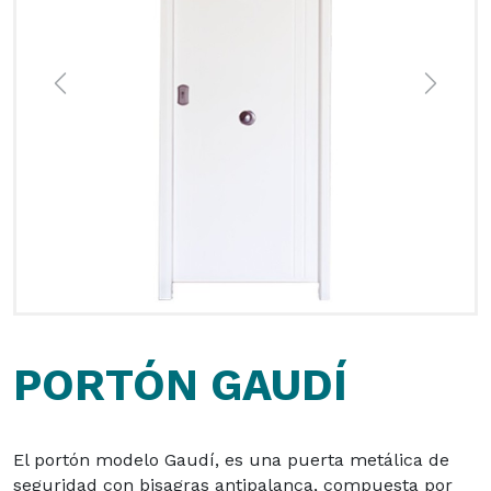
Previous
Next
PORTÓN GAUDÍ
El portón modelo Gaudí, es una puerta metálica de
seguridad con bisagras antipalanca, compuesta por