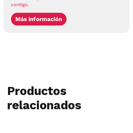
contigo.
Más información
Productos
relacionados