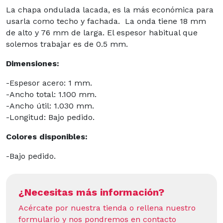
La chapa ondulada lacada, es la más económica para
usarla como techo y fachada. La onda tiene 18 mm
de alto y 76 mm de larga. El espesor habitual que
solemos trabajar es de 0.5 mm.
Dimensiones:
-Espesor acero: 1 mm.
-Ancho total: 1.100 mm.
-Ancho útil: 1.030 mm.
-Longitud: Bajo pedido.
Colores disponibles:
-Bajo pedido.
¿Necesitas más información?
Acércate por nuestra tienda o rellena nuestro
formulario y nos pondremos en contacto