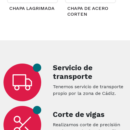
CHAPA LAGRIMADA
CHAPA DE ACERO
CORTEN
Servicio de
transporte
Tenemos servicio de transporte
propio por la zona de Cádiz.
Corte de vigas
Realizamos corte de precisión