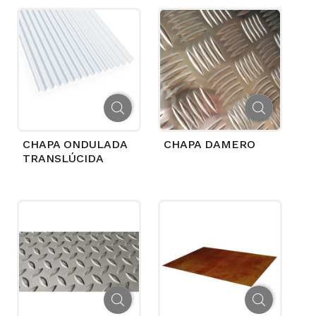
CHAPA ONDULADA
CHAPA DAMERO
TRANSLÚCIDA